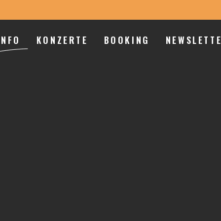
INFO
KONZERTE
BOOKING
NEWSLETT