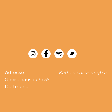
Adresse
Karte nicht verfügbar
Gneisenaustraße 55
Dortmund