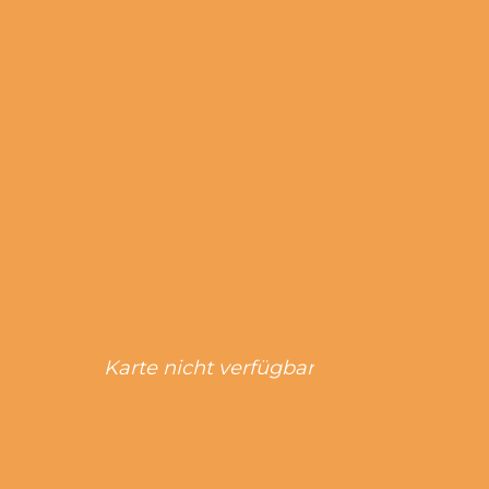
Karte nicht verfügbar