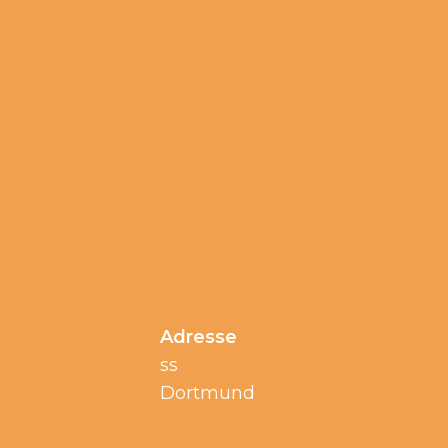
Adresse
ss
Dortmund