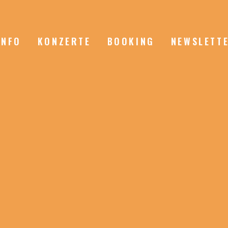
INFO
KONZERTE
BOOKING
NEWSLETT