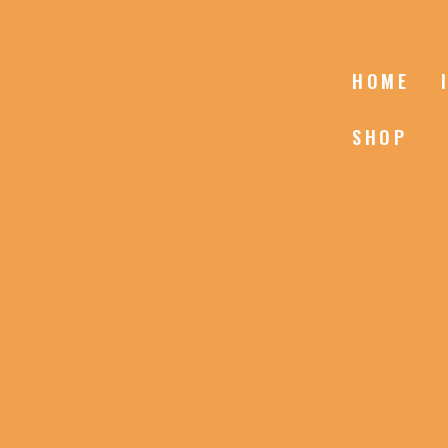
HOME
SHOP