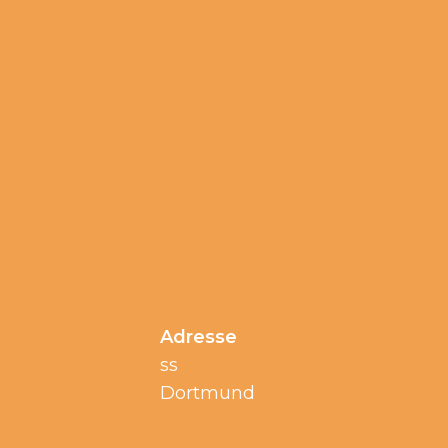
Adresse
ss
Dortmund