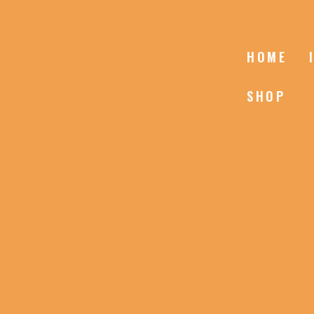
HOME
SHOP