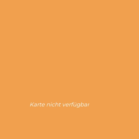
Karte nicht verfügbar