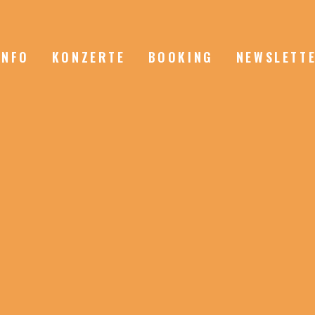
INFO
KONZERTE
BOOKING
NEWSLETT