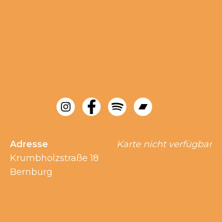
Adresse
Karte nicht verfügbar
Krumbholzstraße 18
Bernburg