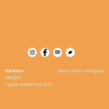
Adresse
Karte nicht verfügbar
sdsdsd
Ceska Kamenice (CZ)