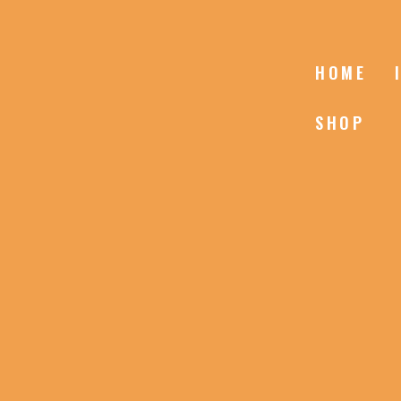
HOME
SHOP