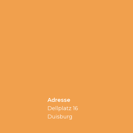
Adresse
Dellplatz 16
Duisburg