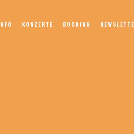
INFO
KONZERTE
BOOKING
NEWSLETT