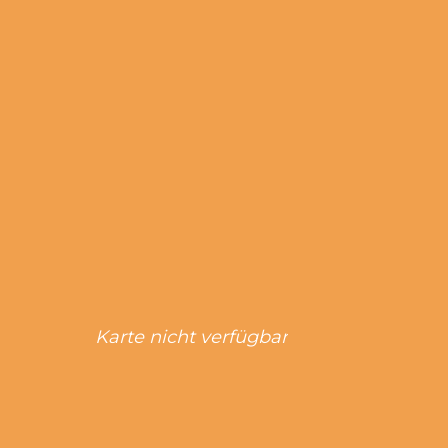
Karte nicht verfügbar