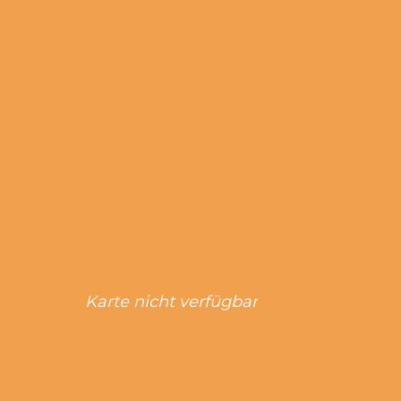
Karte nicht verfügbar