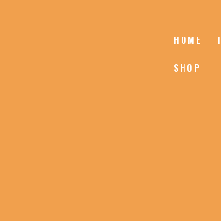
HOME
SHOP