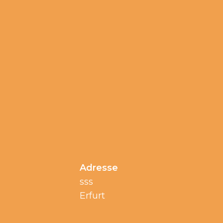
Adresse
sss
Erfurt