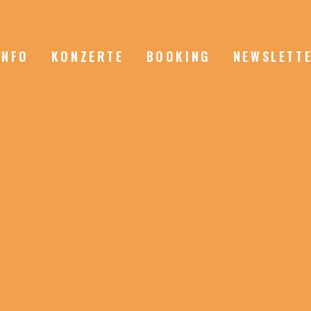
INFO
KONZERTE
BOOKING
NEWSLETT