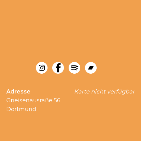
Adresse
Karte nicht verfügbar
Gneisenausraße 56
Dortmund