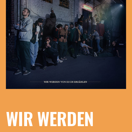
WIR WERDEN