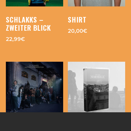
SCHLAKKS –
SHIRT
ZWEITER BLICK
20,00
€
22,99
€